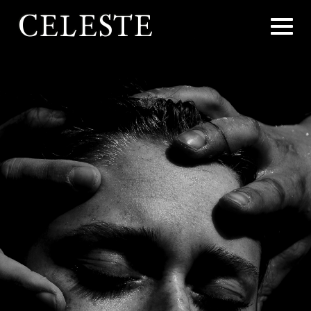
CELESTE